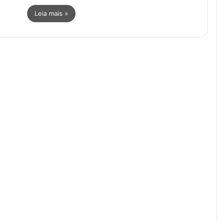
Leia mais »