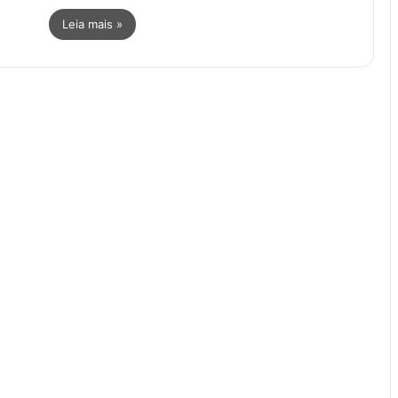
Leia mais »