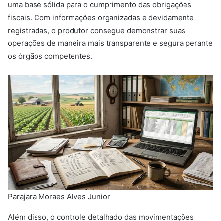
uma base sólida para o cumprimento das obrigações
fiscais. Com informações organizadas e devidamente
registradas, o produtor consegue demonstrar suas
operações de maneira mais transparente e segura perante
os órgãos competentes.
Parajara Moraes Alves Junior
Além disso, o controle detalhado das movimentações