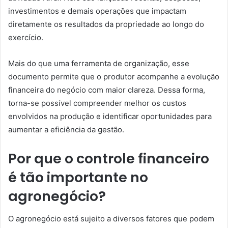
investimentos e demais operações que impactam
diretamente os resultados da propriedade ao longo do
exercício.
Mais do que uma ferramenta de organização, esse
documento permite que o produtor acompanhe a evolução
financeira do negócio com maior clareza. Dessa forma,
torna-se possível compreender melhor os custos
envolvidos na produção e identificar oportunidades para
aumentar a eficiência da gestão.
Por que o controle financeiro
é tão importante no
agronegócio?
O agronegócio está sujeito a diversos fatores que podem