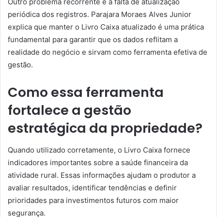
Outro problema recorrente é a falta de atualização
periódica dos registros. Parajara Moraes Alves Junior
explica que manter o Livro Caixa atualizado é uma prática
fundamental para garantir que os dados reflitam a
realidade do negócio e sirvam como ferramenta efetiva de
gestão.
Como essa ferramenta
fortalece a gestão
estratégica da propriedade?
Quando utilizado corretamente, o Livro Caixa fornece
indicadores importantes sobre a saúde financeira da
atividade rural. Essas informações ajudam o produtor a
avaliar resultados, identificar tendências e definir
prioridades para investimentos futuros com maior
segurança.