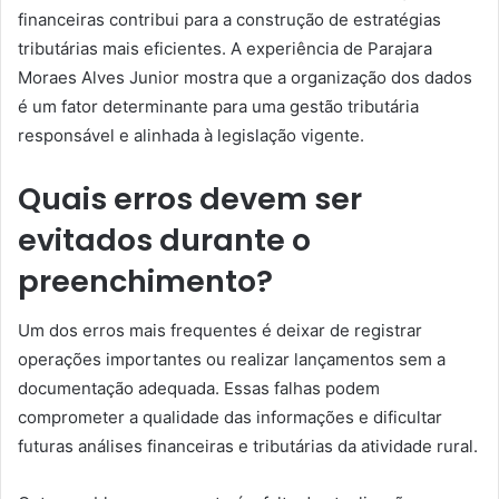
financeiras contribui para a construção de estratégias
tributárias mais eficientes. A experiência de Parajara
Moraes Alves Junior mostra que a organização dos dados
é um fator determinante para uma gestão tributária
responsável e alinhada à legislação vigente.
Quais erros devem ser
evitados durante o
preenchimento?
Um dos erros mais frequentes é deixar de registrar
operações importantes ou realizar lançamentos sem a
documentação adequada. Essas falhas podem
comprometer a qualidade das informações e dificultar
futuras análises financeiras e tributárias da atividade rural.