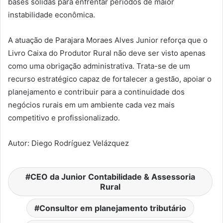
bases sólidas para enfrentar períodos de maior
instabilidade econômica.
A atuação de Parajara Moraes Alves Junior reforça que o
Livro Caixa do Produtor Rural não deve ser visto apenas
como uma obrigação administrativa. Trata-se de um
recurso estratégico capaz de fortalecer a gestão, apoiar o
planejamento e contribuir para a continuidade dos
negócios rurais em um ambiente cada vez mais
competitivo e profissionalizado.
Autor: Diego Rodríguez Velázquez
CEO da Junior Contabilidade & Assessoria
Rural
Consultor em planejamento tributário