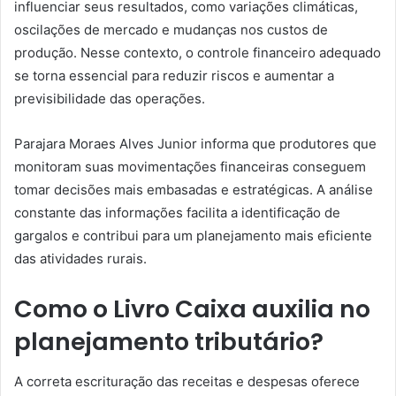
influenciar seus resultados, como variações climáticas,
oscilações de mercado e mudanças nos custos de
produção. Nesse contexto, o controle financeiro adequado
se torna essencial para reduzir riscos e aumentar a
previsibilidade das operações.
Parajara Moraes Alves Junior informa que produtores que
monitoram suas movimentações financeiras conseguem
tomar decisões mais embasadas e estratégicas. A análise
constante das informações facilita a identificação de
gargalos e contribui para um planejamento mais eficiente
das atividades rurais.
Como o Livro Caixa auxilia no
planejamento tributário?
A correta escrituração das receitas e despesas oferece