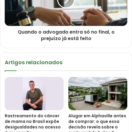
Quando o advogado entra só no final, o
prejuízo já está feito
Artigos relacionados
Rastreamento do câncer
Alugar em Alphaville antes
de mama no Brasil expõe
de comprar: o que essa
desigualdades no acesso
decisão revela sobre o