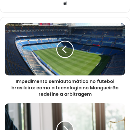
Website
Impedimento semiautomático no futebol
brasileiro: como a tecnologia no Mangueirão
redefine a arbitragem