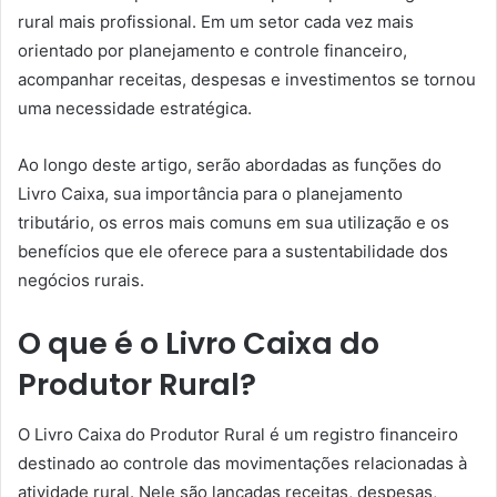
rural mais profissional. Em um setor cada vez mais
orientado por planejamento e controle financeiro,
acompanhar receitas, despesas e investimentos se tornou
uma necessidade estratégica.
Ao longo deste artigo, serão abordadas as funções do
Livro Caixa, sua importância para o planejamento
tributário, os erros mais comuns em sua utilização e os
benefícios que ele oferece para a sustentabilidade dos
negócios rurais.
O que é o Livro Caixa do
Produtor Rural?
O Livro Caixa do Produtor Rural é um registro financeiro
destinado ao controle das movimentações relacionadas à
atividade rural. Nele são lançadas receitas, despesas,