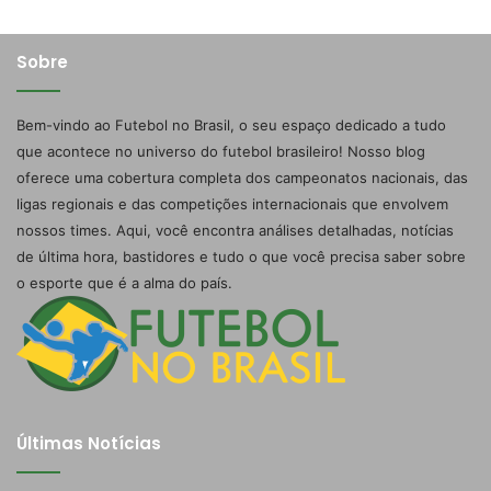
Sobre
Bem-vindo ao Futebol no Brasil, o seu espaço dedicado a tudo
que acontece no universo do futebol brasileiro! Nosso blog
oferece uma cobertura completa dos campeonatos nacionais, das
ligas regionais e das competições internacionais que envolvem
nossos times. Aqui, você encontra análises detalhadas, notícias
de última hora, bastidores e tudo o que você precisa saber sobre
o esporte que é a alma do país.
Últimas Notícias