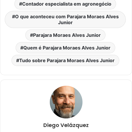
Contador especialista em agronegócio
O que aconteceu com Parajara Moraes Alves
Junior
Parajara Moraes Alves Junior
Quem é Parajara Moraes Alves Junior
Tudo sobre Parajara Moraes Alves Junior
Diego Velázquez