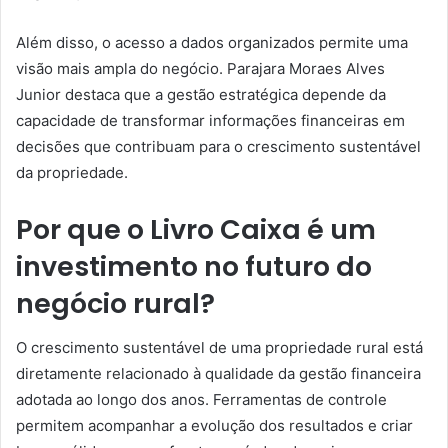
Além disso, o acesso a dados organizados permite uma
visão mais ampla do negócio. Parajara Moraes Alves
Junior destaca que a gestão estratégica depende da
capacidade de transformar informações financeiras em
decisões que contribuam para o crescimento sustentável
da propriedade.
Por que o Livro Caixa é um
investimento no futuro do
negócio rural?
O crescimento sustentável de uma propriedade rural está
diretamente relacionado à qualidade da gestão financeira
adotada ao longo dos anos. Ferramentas de controle
permitem acompanhar a evolução dos resultados e criar