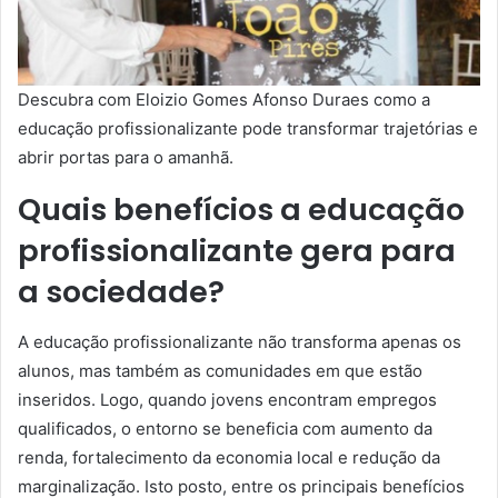
Descubra com Eloizio Gomes Afonso Duraes como a
educação profissionalizante pode transformar trajetórias e
abrir portas para o amanhã.
Quais benefícios a educação
profissionalizante gera para
a sociedade?
A educação profissionalizante não transforma apenas os
alunos, mas também as comunidades em que estão
inseridos. Logo, quando jovens encontram empregos
qualificados, o entorno se beneficia com aumento da
renda, fortalecimento da economia local e redução da
marginalização. Isto posto, entre os principais benefícios