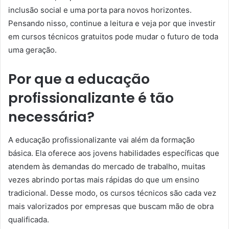
inclusão social e uma porta para novos horizontes.
Pensando nisso, continue a leitura e veja por que investir
em cursos técnicos gratuitos pode mudar o futuro de toda
uma geração.
Por que a educação
profissionalizante é tão
necessária?
A educação profissionalizante vai além da formação
básica. Ela oferece aos jovens habilidades específicas que
atendem às demandas do mercado de trabalho, muitas
vezes abrindo portas mais rápidas do que um ensino
tradicional. Desse modo, os cursos técnicos são cada vez
mais valorizados por empresas que buscam mão de obra
qualificada.