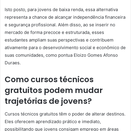
Isto posto, para jovens de baixa renda, essa alternativa
representa a chance de alcançar independência financeira
e segurança profissional. Além disso, ao se inserir no
mercado de forma precoce e estruturada, esses
estudantes ampliam suas perspectivas e contribuem
ativamente para o desenvolvimento social e econômico de
suas comunidades, como pontua Eloizo Gomes Afonso
Duraes.
Como cursos técnicos
gratuitos podem mudar
trajetórias de jovens?
Cursos técnicos gratuitos têm o poder de alterar destinos.
Eles oferecem aprendizado prático e imediato,
possibilitando que jovens consigam emprego em áreas