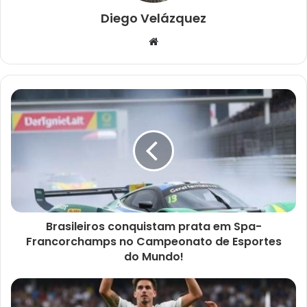
Diego Velázquez
Website
Brasileiros conquistam prata em Spa-
Francorchamps no Campeonato de Esportes
do Mundo!