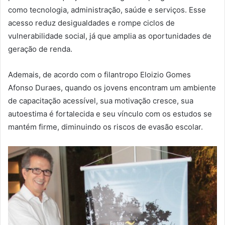
como tecnologia, administração, saúde e serviços. Esse
acesso reduz desigualdades e rompe ciclos de
vulnerabilidade social, já que amplia as oportunidades de
geração de renda.
Ademais, de acordo com o filantropo Eloizio Gomes
Afonso Duraes, quando os jovens encontram um ambiente
de capacitação acessível, sua motivação cresce, sua
autoestima é fortalecida e seu vínculo com os estudos se
mantém firme, diminuindo os riscos de evasão escolar.