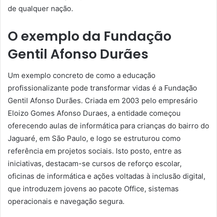
de qualquer nação.
O exemplo da Fundação
Gentil Afonso Durães
Um exemplo concreto de como a educação
profissionalizante pode transformar vidas é a Fundação
Gentil Afonso Durães. Criada em 2003 pelo empresário
Eloizo Gomes Afonso Duraes, a entidade começou
oferecendo aulas de informática para crianças do bairro do
Jaguaré, em São Paulo, e logo se estruturou como
referência em projetos sociais. Isto posto, entre as
iniciativas, destacam-se cursos de reforço escolar,
oficinas de informática e ações voltadas à inclusão digital,
que introduzem jovens ao pacote Office, sistemas
operacionais e navegação segura.