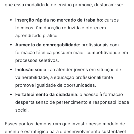
que essa modalidade de ensino promove, destacam-se:
Inserção rápida no mercado de trabalho
: cursos
técnicos têm duração reduzida e oferecem
aprendizado prático.
Aumento da empregabilidade
: profissionais com
formação técnica possuem maior competitividade em
processos seletivos.
Inclusão social
: ao atender jovens em situação de
vulnerabilidade, a educação profissionalizante
promove igualdade de oportunidades.
Fortalecimento da cidadania
: o acesso à formação
desperta senso de pertencimento e responsabilidade
social.
Esses pontos demonstram que investir nesse modelo de
ensino é estratégico para o desenvolvimento sustentável