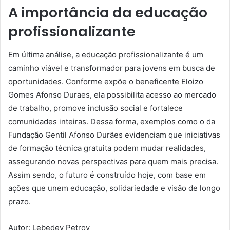
A importância da educação
profissionalizante
Em última análise, a educação profissionalizante é um
caminho viável e transformador para jovens em busca de
oportunidades. Conforme expõe o beneficente Eloizo
Gomes Afonso Duraes, ela possibilita acesso ao mercado
de trabalho, promove inclusão social e fortalece
comunidades inteiras. Dessa forma, exemplos como o da
Fundação Gentil Afonso Durães evidenciam que iniciativas
de formação técnica gratuita podem mudar realidades,
assegurando novas perspectivas para quem mais precisa.
Assim sendo, o futuro é construído hoje, com base em
ações que unem educação, solidariedade e visão de longo
prazo.
Autor: Lebedev Petrov