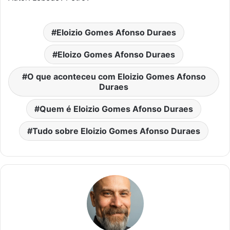
Eloizio Gomes Afonso Duraes
Eloizo Gomes Afonso Duraes
O que aconteceu com Eloizio Gomes Afonso
Duraes
Quem é Eloizio Gomes Afonso Duraes
Tudo sobre Eloizio Gomes Afonso Duraes