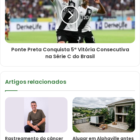
Ponte Preta Conquista 5ª Vitória Consecutiva
na Série C do Brasil
Artigos relacionados
Rastreamento do câncer
Alugar em Alphaville antes