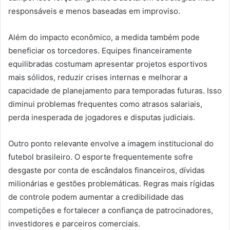
responsáveis e menos baseadas em improviso.
Além do impacto econômico, a medida também pode
beneficiar os torcedores. Equipes financeiramente
equilibradas costumam apresentar projetos esportivos
mais sólidos, reduzir crises internas e melhorar a
capacidade de planejamento para temporadas futuras. Isso
diminui problemas frequentes como atrasos salariais,
perda inesperada de jogadores e disputas judiciais.
Outro ponto relevante envolve a imagem institucional do
futebol brasileiro. O esporte frequentemente sofre
desgaste por conta de escândalos financeiros, dívidas
milionárias e gestões problemáticas. Regras mais rígidas
de controle podem aumentar a credibilidade das
competições e fortalecer a confiança de patrocinadores,
investidores e parceiros comerciais.