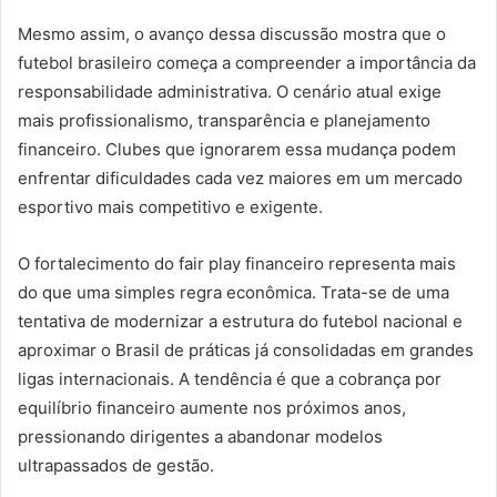
Mesmo assim, o avanço dessa discussão mostra que o
futebol brasileiro começa a compreender a importância da
responsabilidade administrativa. O cenário atual exige
mais profissionalismo, transparência e planejamento
financeiro. Clubes que ignorarem essa mudança podem
enfrentar dificuldades cada vez maiores em um mercado
esportivo mais competitivo e exigente.
O fortalecimento do fair play financeiro representa mais
do que uma simples regra econômica. Trata-se de uma
tentativa de modernizar a estrutura do futebol nacional e
aproximar o Brasil de práticas já consolidadas em grandes
ligas internacionais. A tendência é que a cobrança por
equilíbrio financeiro aumente nos próximos anos,
pressionando dirigentes a abandonar modelos
ultrapassados de gestão.