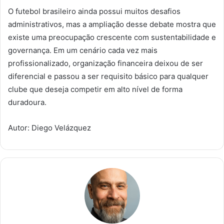
O futebol brasileiro ainda possui muitos desafios
administrativos, mas a ampliação desse debate mostra que
existe uma preocupação crescente com sustentabilidade e
governança. Em um cenário cada vez mais
profissionalizado, organização financeira deixou de ser
diferencial e passou a ser requisito básico para qualquer
clube que deseja competir em alto nível de forma
duradoura.
Autor: Diego Velázquez