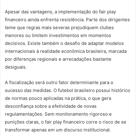
Apesar das vantagens, a implementação do fair play
financeiro ainda enfrenta resistência. Parte dos dirigentes
teme que regras mais severas prejudiquem clubes
menores ou limitem investimentos em momentos
decisivos. Existe também o desafio de adaptar modelos
internacionais à realidade econômica brasileira, marcada
por diferenças regionais e arrecadações bastante
desiguais.
A fiscalização será outro fator determinante para o
sucesso das medidas. O futebol brasileiro possui histórico
de normas pouco aplicadas na prática, o que gera
desconfiança sobre a efetividade de novas
regulamentações. Sem monitoramento rigoroso e
punições claras, o fair play financeiro corre o risco de se
transformar apenas em um discurso institucional.