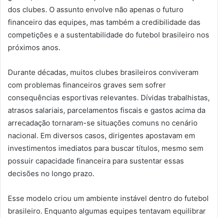
dos clubes. O assunto envolve não apenas o futuro
financeiro das equipes, mas também a credibilidade das
competições e a sustentabilidade do futebol brasileiro nos
próximos anos.
Durante décadas, muitos clubes brasileiros conviveram
com problemas financeiros graves sem sofrer
consequências esportivas relevantes. Dívidas trabalhistas,
atrasos salariais, parcelamentos fiscais e gastos acima da
arrecadação tornaram-se situações comuns no cenário
nacional. Em diversos casos, dirigentes apostavam em
investimentos imediatos para buscar títulos, mesmo sem
possuir capacidade financeira para sustentar essas
decisões no longo prazo.
Esse modelo criou um ambiente instável dentro do futebol
brasileiro. Enquanto algumas equipes tentavam equilibrar