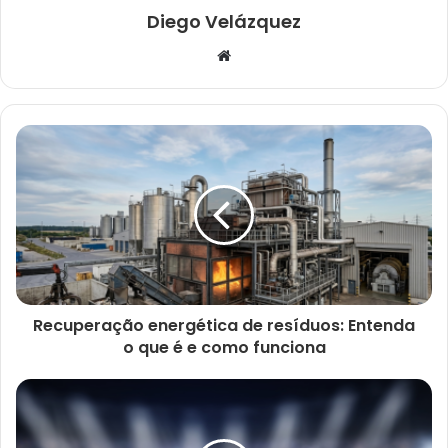
Diego Velázquez
Website
Recuperação energética de resíduos: Entenda
o que é e como funciona