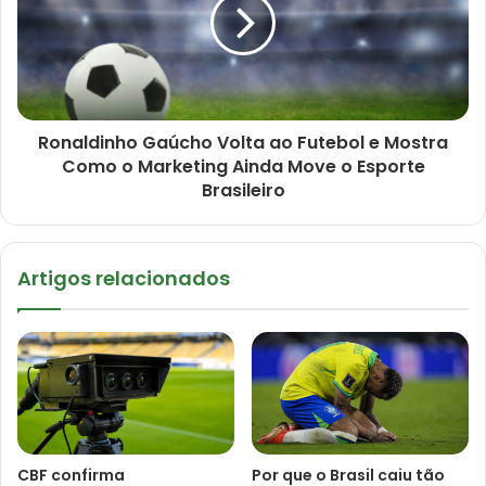
Ronaldinho Gaúcho Volta ao Futebol e Mostra
Como o Marketing Ainda Move o Esporte
Brasileiro
Artigos relacionados
CBF confirma
Por que o Brasil caiu tão