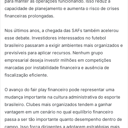
para manter as operações funcionando. Isso reduz a
capacidade de planejamento e aumenta o risco de crises
financeiras prolongadas.
Nos últimos anos, a chegada das SAFs também acelerou
esse debate. Investidores interessados no futebol
brasileiro passaram a exigir ambientes mais organizados e
previsíveis para aplicar recursos. Nenhum grupo
empresarial deseja investir milhões em competições
marcadas por instabilidade financeira e ausência de
fiscalização eficiente.
O avanço do fair play financeiro pode representar uma
mudança importante na cultura administrativa do esporte
brasileiro. Clubes mais organizados tendem a ganhar
vantagem em um cenário no qual equilíbrio financeiro
passa a ser tão importante quanto desempenho dentro de
campo. Isso força dirigentes a adotarem estratégias mais