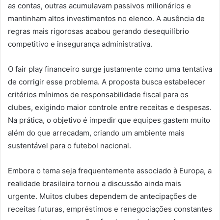
as contas, outras acumulavam passivos milionários e
mantinham altos investimentos no elenco. A ausência de
regras mais rigorosas acabou gerando desequilíbrio
competitivo e insegurança administrativa.
O fair play financeiro surge justamente como uma tentativa
de corrigir esse problema. A proposta busca estabelecer
critérios mínimos de responsabilidade fiscal para os
clubes, exigindo maior controle entre receitas e despesas.
Na prática, o objetivo é impedir que equipes gastem muito
além do que arrecadam, criando um ambiente mais
sustentável para o futebol nacional.
Embora o tema seja frequentemente associado à Europa, a
realidade brasileira tornou a discussão ainda mais
urgente. Muitos clubes dependem de antecipações de
receitas futuras, empréstimos e renegociações constantes