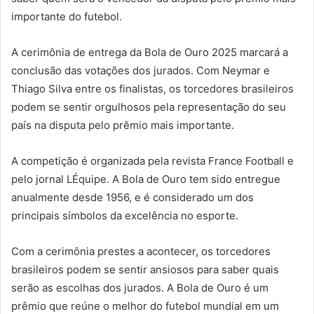
importante do futebol.
A cerimônia de entrega da Bola de Ouro 2025 marcará a
conclusão das votações dos jurados. Com Neymar e
Thiago Silva entre os finalistas, os torcedores brasileiros
podem se sentir orgulhosos pela representação do seu
país na disputa pelo prêmio mais importante.
A competição é organizada pela revista France Football e
pelo jornal LÉquipe. A Bola de Ouro tem sido entregue
anualmente desde 1956, e é considerado um dos
principais símbolos da excelência no esporte.
Com a cerimônia prestes a acontecer, os torcedores
brasileiros podem se sentir ansiosos para saber quais
serão as escolhas dos jurados. A Bola de Ouro é um
prêmio que reúne o melhor do futebol mundial em um