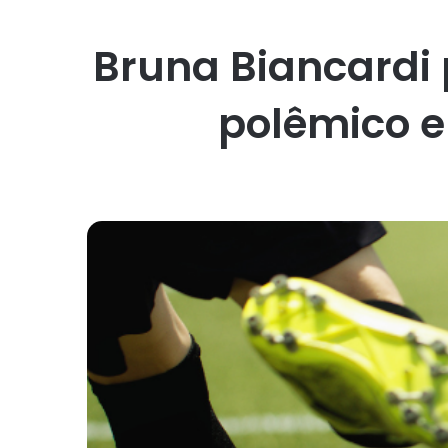
Bruna Biancardi
polêmico e