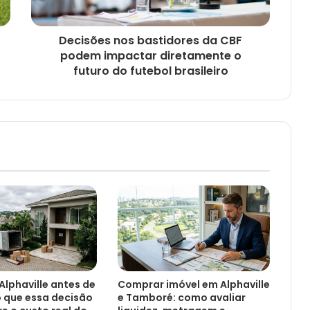
Decisões nos bastidores da CBF
podem impactar diretamente o
futuro do futebol brasileiro
Alphaville antes de
Comprar imóvel em Alphaville
 que essa decisão
e Tamboré: como avaliar